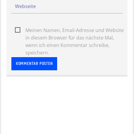
Meinen Namen, Email-Adresse und Website
in diesem Browser für das nächste Mal,
wenn ich einen Kommentar schreibe,
speichern.