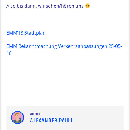
Also bis dann, wir sehen/hören uns
EMM’18 Stadtplan
EMM Bekanntmachung Verkehrsanpassungen 25-05-
18
AUTOR
ALEXANDER PAULI