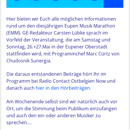
Hier bieten wir Euch alle möglichen Informationen
rund um den diesjährigen Eupen Musik Marathon
(EMM). GE-Redakteur Carsten Lübke sprach im
Vorfeld der Veranstaltung, die am Samstag und
Sonntag, 26.+27.Mai in der Eupener Oberstadt
stattfinden wird, mit Programmchef Marc Cürtz von
Chudosnik Sunergia.
Die daraus entstandenen Beiträge hört Ihr im
Programm bei Radio Contact Ostbelgien Now und
danach auch
hier in den Hörbeiträgen.
Am Wochenende selbst sind wir natürlich auch vor
Ort, um die Stimmung beim Publikum einzufangen
und auch den ein oder anderen Musiker zu
sprechen….