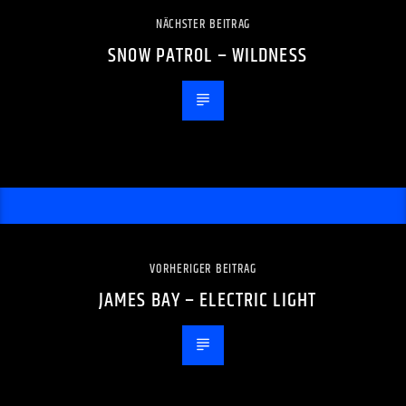
NÄCHSTER BEITRAG
SNOW PATROL – WILDNESS
VORHERIGER BEITRAG
JAMES BAY – ELECTRIC LIGHT