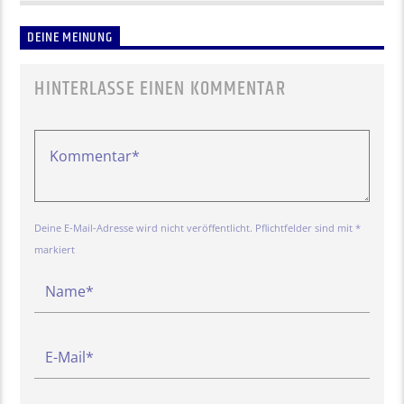
DEINE MEINUNG
HINTERLASSE EINEN KOMMENTAR
Deine E-Mail-Adresse wird nicht veröffentlicht. Pflichtfelder sind mit *
markiert