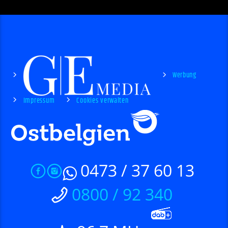
Werbung
Impressum
Cookies verwalten
0473 / 37 60 13
0800 / 92 340