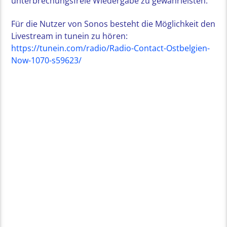
unterbrechungsfreie Wiedergabe zu gewährleisten.
Für die Nutzer von Sonos besteht die Möglichkeit den
Livestream in tunein zu hören:
https://tunein.com/radio/Radio-Contact-Ostbelgien-
Now-1070-s59623/