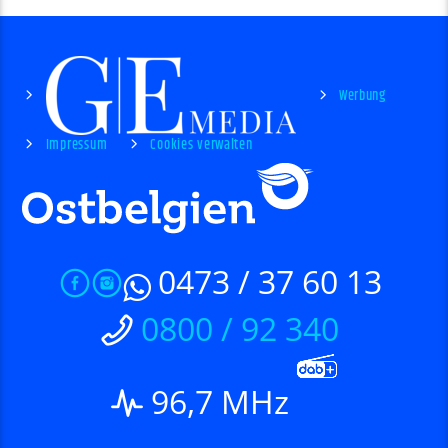
Werbung
Impressum
Cookies verwalten
0473 / 37 60 13
0800 / 92 340
96,7 MHz