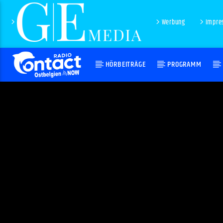
Werbung
Impre
HÖRBEITRÄGE
PROGRAMM