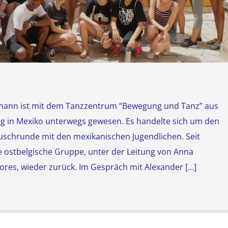
rmann ist mit dem Tanzzentrum “Bewegung und Tanz” aus
g in Mexiko unterwegs gewesen. Es handelte sich um den
auschrunde mit den mexikanischen Jugendlichen. Seit
e ostbelgische Gruppe, unter der Leitung von Anna
ores, wieder zurück. Im Gespräch mit Alexander […]