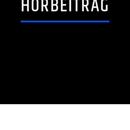
HÖRBEITRAG