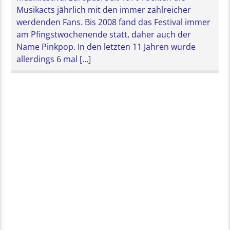
Musikacts jährlich mit den immer zahlreicher
werdenden Fans. Bis 2008 fand das Festival immer
am Pfingstwochenende statt, daher auch der
Name Pinkpop. In den letzten 11 Jahren wurde
allerdings 6 mal […]