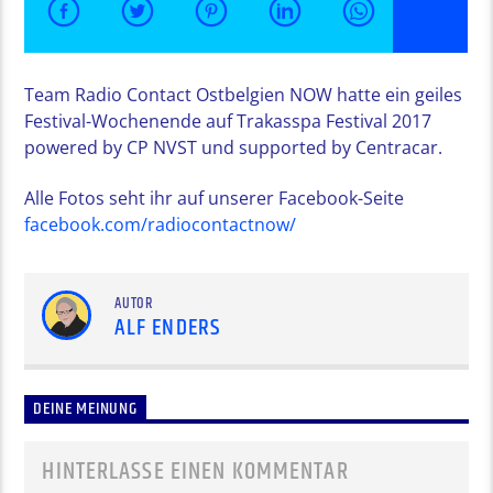
Team Radio Contact Ostbelgien NOW hatte ein geiles
Festival-Wochenende auf Trakasspa Festival 2017
powered by CP NVST und supported by Centracar.
Alle Fotos seht ihr auf unserer Facebook-Seite
facebook.com/radiocontactnow/
AUTOR
ALF ENDERS
DEINE MEINUNG
HINTERLASSE EINEN KOMMENTAR