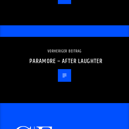
VORHERIGER BEITRAG
PARAMORE – AFTER LAUGHTER