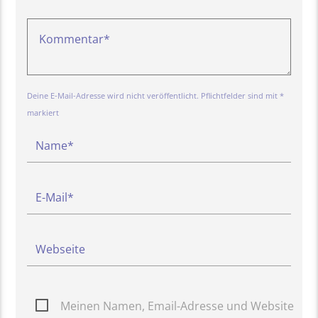
Deine E-Mail-Adresse wird nicht veröffentlicht. Pflichtfelder sind mit *
markiert
Meinen Namen, Email-Adresse und Website