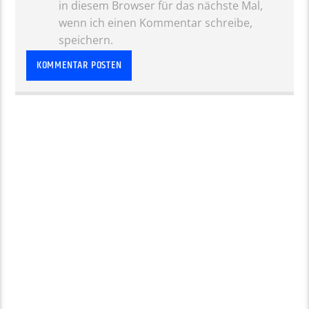
in diesem Browser für das nächste Mal,
wenn ich einen Kommentar schreibe,
speichern.