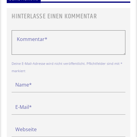
HINTERLASSE EINEN KOMMENTAR
Deine E-Mail-Adresse wird nicht veröffentlicht. Pflichtfelder sind mit *
markiert