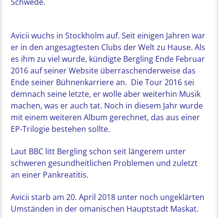
Schwede.
Avicii wuchs in Stockholm auf. Seit einigen Jahren war
er in den angesagtesten Clubs der Welt zu Hause. Als
es ihm zu viel wurde, kündigte Bergling Ende Februar
2016 auf seiner Website überraschenderweise das
Ende seiner Bühnenkarriere an. Die Tour 2016 sei
demnach seine letzte, er wolle aber weiterhin Musik
machen, was er auch tat. Noch in diesem Jahr wurde
mit einem weiteren Album gerechnet, das aus einer
EP-Trilogie bestehen sollte.
Laut BBC litt Bergling schon seit längerem unter
schweren gesundheitlichen Problemen und zuletzt
an einer Pankreatitis.
Avicii starb am 20. April 2018 unter noch ungeklärten
Umständen in der omanischen Hauptstadt Maskat.