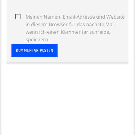
Meinen Namen, Email-Adresse und Website
in diesem Browser für das nächste Mal,
wenn ich einen Kommentar schreibe,
speichern.