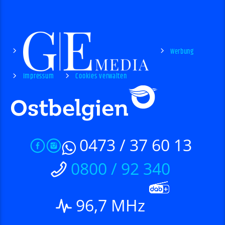
Werbung
Impressum
Cookies verwalten
0473 / 37 60 13
0800 / 92 340
96,7 MHz