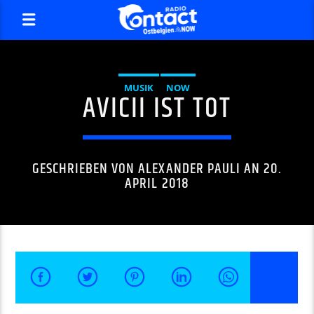
MUSIK
NOW
AVICII IST TOT
GESCHRIEBEN VON
ALEXANDER PAULI
AN 20.
APRIL 2018