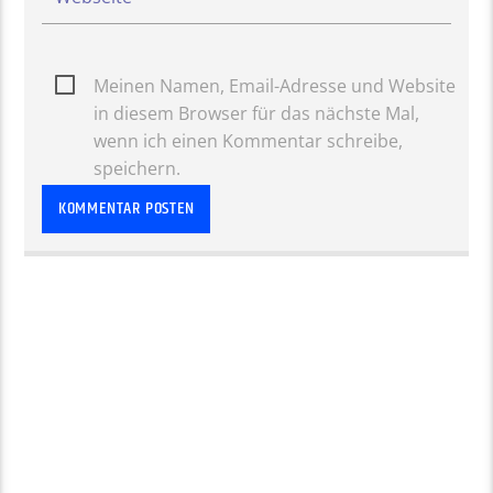
Meinen Namen, Email-Adresse und Website
in diesem Browser für das nächste Mal,
wenn ich einen Kommentar schreibe,
speichern.