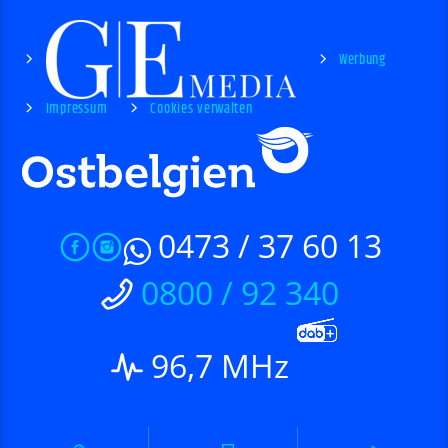
Werbung
Impressum
Cookies verwalten
0473 / 37 60 13
0800 / 92 340
96,7 MHz