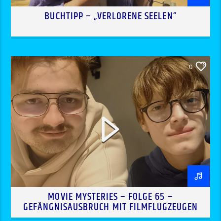
BUCHTIPP – „VERLORENE SEELEN“
0
MOVIE MYSTERIES – FOLGE 65 –
GEFÄNGNISAUSBRUCH MIT FILMFLUGZEUGEN