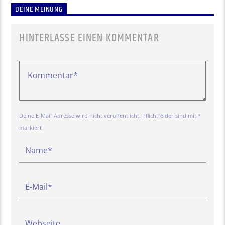
DEINE MEINUNG
HINTERLASSE EINEN KOMMENTAR
Deine E-Mail-Adresse wird nicht veröffentlicht. Pflichtfelder sind mit *
markiert