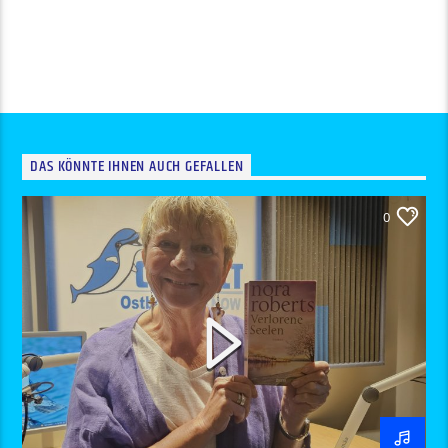
DAS KÖNNTE IHNEN AUCH GEFALLEN
0