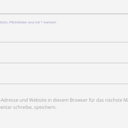
icht. Pflichtfelder sind mit * markiert
Adresse und Website in diesem Browser für das nächste Ma
ntar schreibe, speichern.