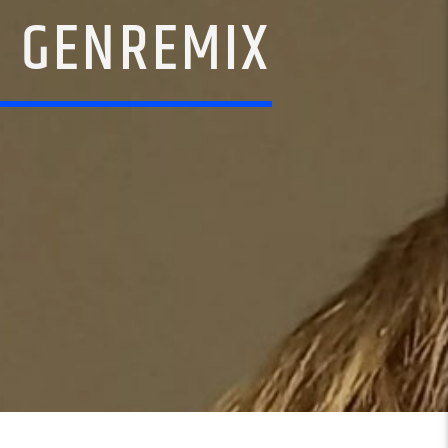
– GENREMIX