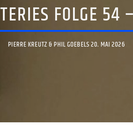
TERIES FOLGE 54 
PIERRE KREUTZ & PHIL GOEBELS 20. MAI 2026