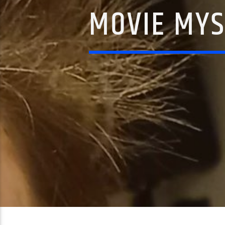
MOVIE MYS