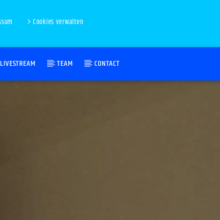
ssum
Cookies verwalten
LIVESTREAM
TEAM
CONTACT