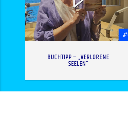
BUCHTIPP – „VERLORENE
SEELEN“