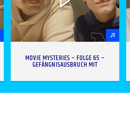
MOVIE MYSTERIES – FOLGE 65 –
GEFÄNGNISAUSBRUCH MIT
FILMFLUGZEUGEN