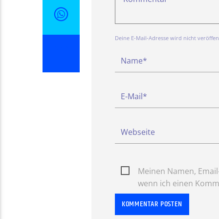
Deine E-Mail-Adresse wird nicht veröffentl
Meinen Namen, Email-
wenn ich einen Komme