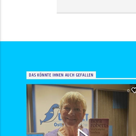
DAS KÖNNTE IHNEN AUCH GEFALLEN
0