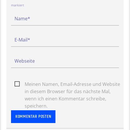
markiert
Meinen Namen, Email-Adresse und Website
in diesem Browser für das nächste Mal,
wenn ich einen Kommentar schreibe,
speichern.