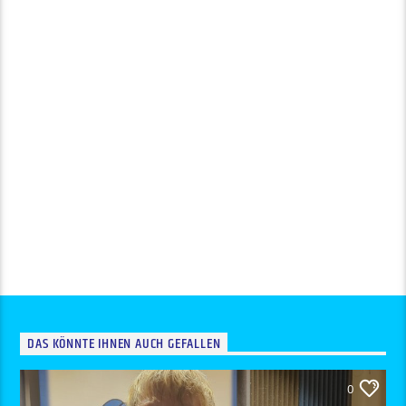
DAS KÖNNTE IHNEN AUCH GEFALLEN
0