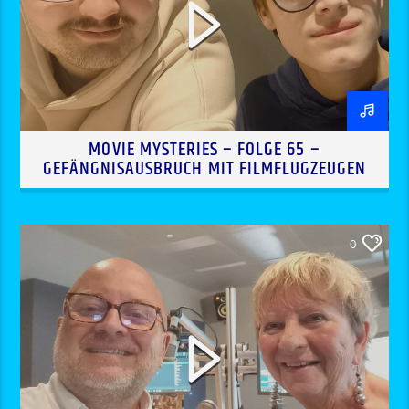
MOVIE MYSTERIES – FOLGE 65 –
GEFÄNGNISAUSBRUCH MIT FILMFLUGZEUGEN
0