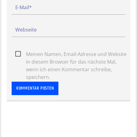
Meinen Namen, Email-Adresse und Website
in diesem Browser für das nächste Mal,
wenn ich einen Kommentar schreibe,
speichern.