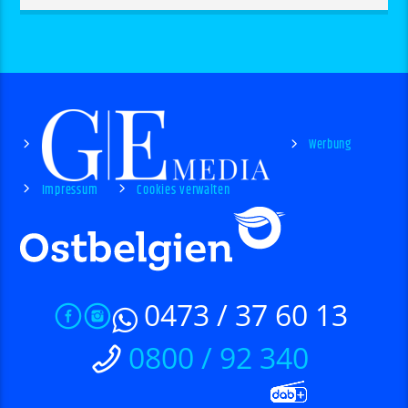
Werbung
Impressum
Cookies verwalten
0473 / 37 60 13
0800 / 92 340