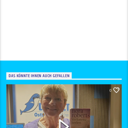
DAS KÖNNTE IHNEN AUCH GEFALLEN
0