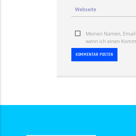
Meinen Namen, Email-
wenn ich einen Komme