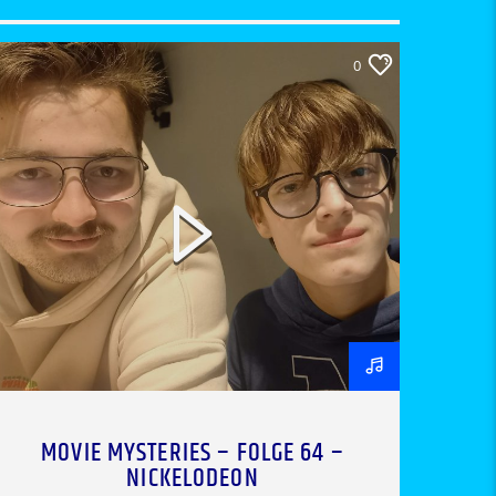
0
MOVIE MYSTERIES – FOLGE 64 –
NICKELODEON