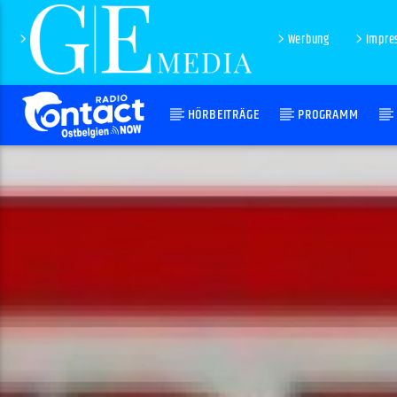
Werbung
Impre
HÖRBEITRÄGE
PROGRAMM