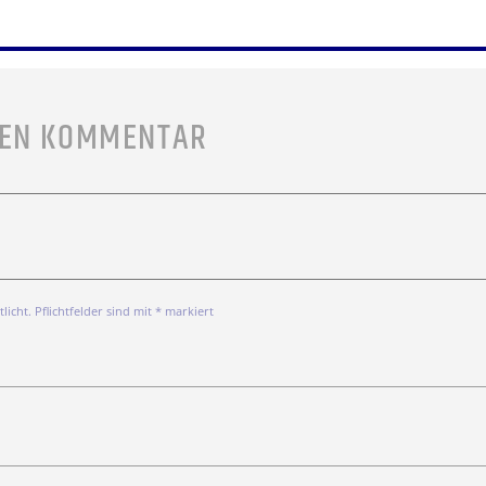
NEN KOMMENTAR
icht. Pflichtfelder sind mit * markiert