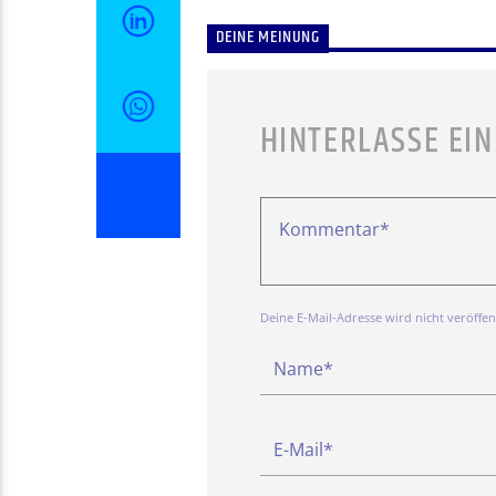
DEINE MEINUNG
HINTERLASSE EI
Deine E-Mail-Adresse wird nicht veröffentl