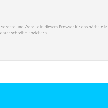
Adresse und Website in diesem Browser für das nächste Ma
ntar schreibe, speichern.