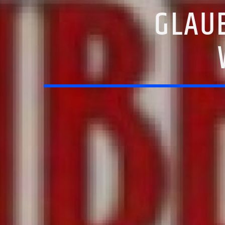
GLAUB