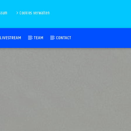
ssum
Cookies verwalten
LIVESTREAM
TEAM
CONTACT