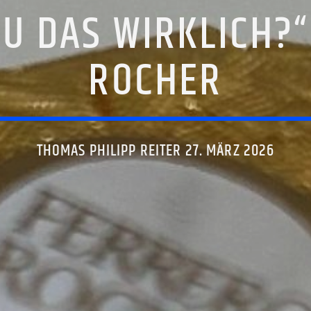
DU DAS WIRKLICH?“
ROCHER
THOMAS PHILIPP REITER 27. MÄRZ 2026