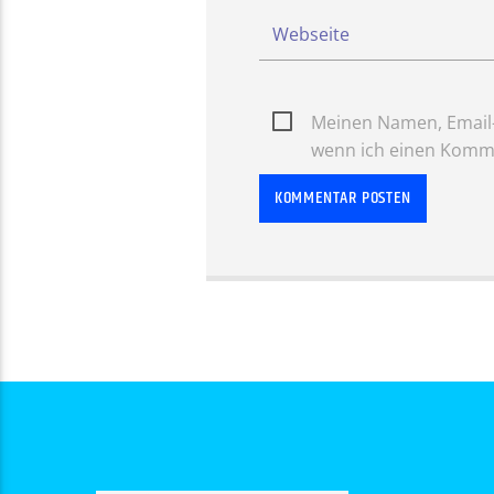
Meinen Namen, Email-
wenn ich einen Komme