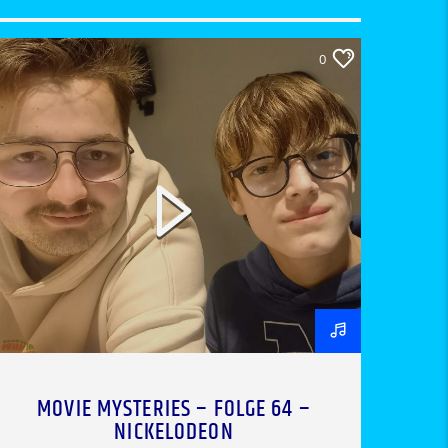
0
MOVIE MYSTERIES – FOLGE 64 –
NICKELODEON