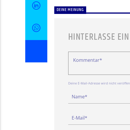
DEINE MEINUNG
HINTERLASSE EI
Deine E-Mail-Adresse wird nicht veröffentl