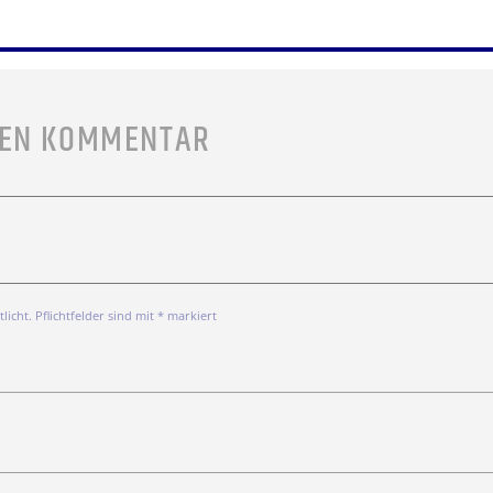
NEN KOMMENTAR
icht. Pflichtfelder sind mit * markiert