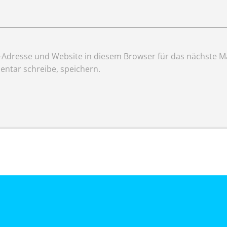
Adresse und Website in diesem Browser für das nächste Ma
ntar schreibe, speichern.