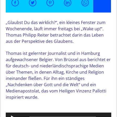
„Glaubst Du das wirklich?“, ein kleines Fenster zum
Wochenende, läuft immer freitags bei „Wake up!“.
Thomas Philipp Reiter betrachtet darin das Leben
aus der Perspektive des Glaubens.
Thomas ist gelernter Journalist und in Hamburg
aufgewachsener Belgier. Von Brüssel aus berichtet er
für deutsch- und niederländischsprachige Medien
über Themen, in denen Alltag, Kirche und Religion
ineinander fließen. Für ihn ein ständiges
„Nachdenken über Gott und die Welt“ und ein
Medienapostolat, das vom Heiligen Vinzenz Pallotti
inspiriert wurde.
Audio-