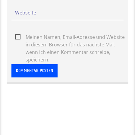
Meinen Namen, Email-Adresse und Website
in diesem Browser für das nächste Mal,
wenn ich einen Kommentar schreibe,
speichern.