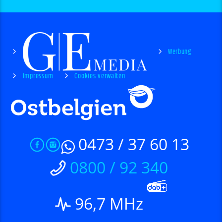
Werbung
Impressum
Cookies verwalten
0473 / 37 60 13
0800 / 92 340
96,7 MHz