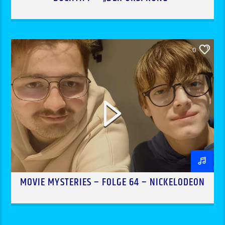
0
MOVIE MYSTERIES – FOLGE 64 – NICKELODEON