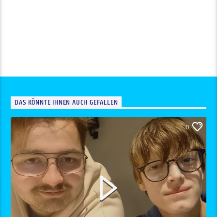
DAS KÖNNTE IHNEN AUCH GEFALLEN
0