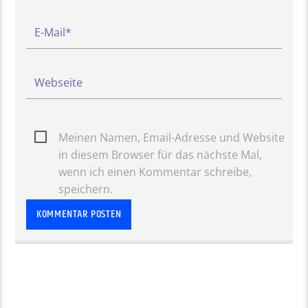
Meinen Namen, Email-Adresse und Website
in diesem Browser für das nächste Mal,
wenn ich einen Kommentar schreibe,
speichern.