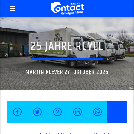
25 JAHRE RCYCL
MARTIN KLEVER 27. OKTOBER 2025