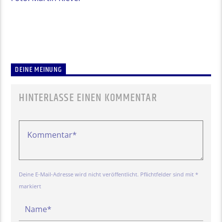
DEINE MEINUNG
HINTERLASSE EINEN KOMMENTAR
Deine E-Mail-Adresse wird nicht veröffentlicht. Pflichtfelder sind mit *
markiert