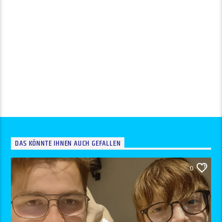
DAS KÖNNTE IHNEN AUCH GEFALLEN
0