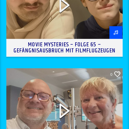
MOVIE MYSTERIES – FOLGE 65 –
GEFÄNGNISAUSBRUCH MIT FILMFLUGZEUGEN
0