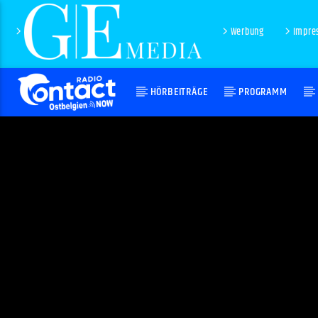
Werbung
Impre
HÖRBEITRÄGE
PROGRAMM