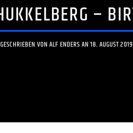
HUKKELBERG – BI
GESCHRIEBEN VON
ALF ENDERS
AN 18. AUGUST 2019