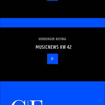
VORHERIGER BEITRAG
MUSICNEWS KW 42