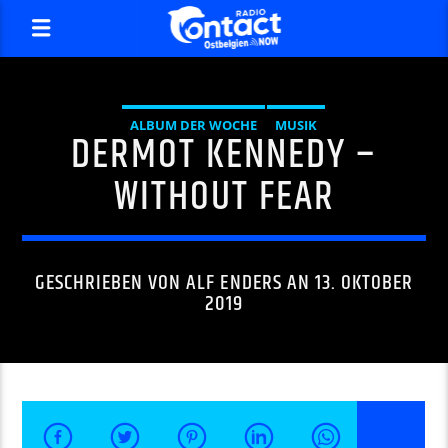
ALBUM DER WOCHE
MUSIK
DERMOT KENNEDY –
WITHOUT FEAR
GESCHRIEBEN VON
ALF ENDERS
AN 13. OKTOBER
2019