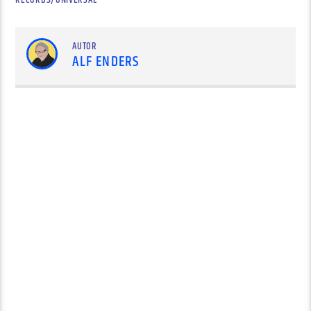
RECORDS/UNIVERSAL
AUTOR
ALF ENDERS