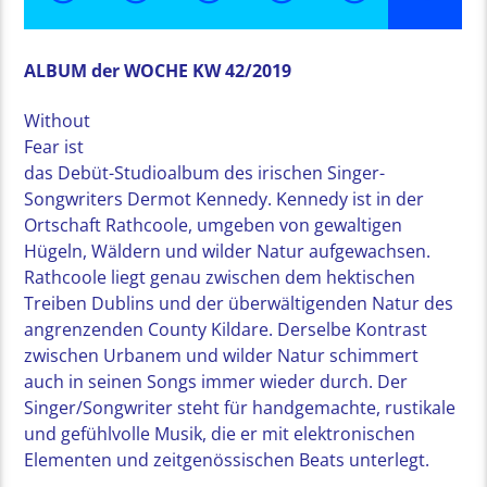
ALBUM der WOCHE KW 42/2019
Without
Fear ist
das Debüt-Studioalbum des irischen Singer-
Songwriters Dermot Kennedy. Kennedy ist in der
Ortschaft Rathcoole, umgeben von gewaltigen
Hügeln, Wäldern und wilder Natur aufgewachsen.
Rathcoole liegt genau zwischen dem hektischen
Treiben Dublins und der überwältigenden Natur des
angrenzenden County Kildare. Derselbe Kontrast
zwischen Urbanem und wilder Natur schimmert
auch in seinen Songs immer wieder durch. Der
Singer/Songwriter steht für handgemachte, rustikale
und gefühlvolle Musik, die er mit elektronischen
Elementen und zeitgenössischen Beats unterlegt.