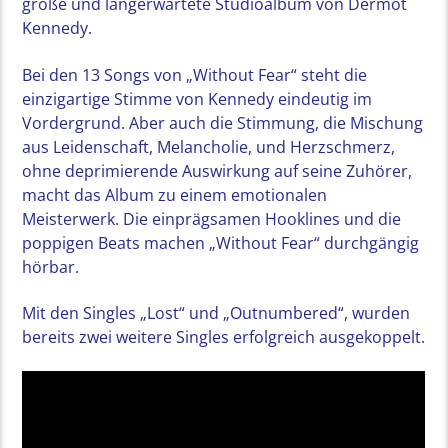
große und langerwartete Studioalbum von Dermot
Kennedy.
Bei den 13 Songs von „Without Fear“ steht die
einzigartige Stimme von Kennedy eindeutig im
Vordergrund. Aber auch die Stimmung, die Mischung
aus Leidenschaft, Melancholie, und Herzschmerz,
ohne deprimierende Auswirkung auf seine Zuhörer,
macht das Album zu einem emotionalen
Meisterwerk. Die einprägsamen Hooklines und die
poppigen Beats machen „Without Fear“ durchgängig
hörbar.
Mit den Singles „Lost“ und „Outnumbered“, wurden
bereits zwei weitere Singles erfolgreich ausgekoppelt.