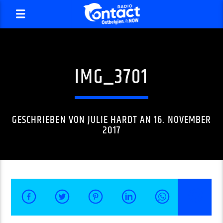
IMG_3701
GESCHRIEBEN VON
JULIE HARDT
AN 16. NOVEMBER
2017