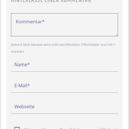
HINTERLASSE EINEN KOMMENTAR
Deine E-Mail-Adresse wird nicht veröffentlicht. Pflichtfelder sind mit *
markiert