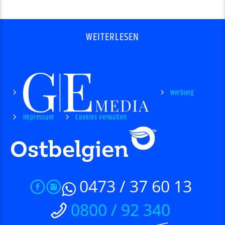
WEITERLESEN
Werbung
Impressum
Cookies verwalten
0473 / 37 60 13
0800 / 92 340