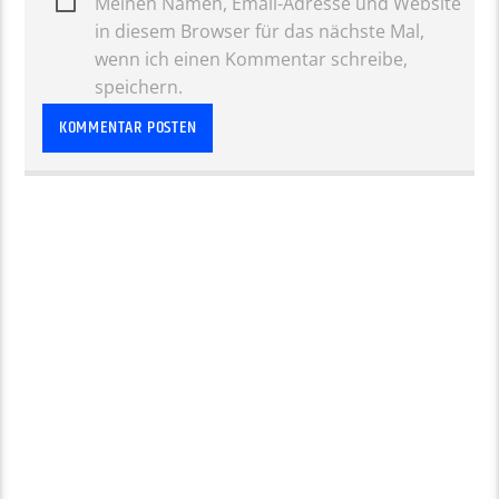
Meinen Namen, Email-Adresse und Website
in diesem Browser für das nächste Mal,
wenn ich einen Kommentar schreibe,
speichern.