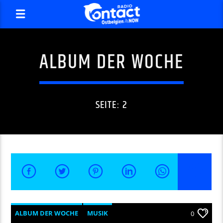
ALBUM DER WOCHE
SEITE: 2
ALBUM DER WOCHE
MUSIK
0