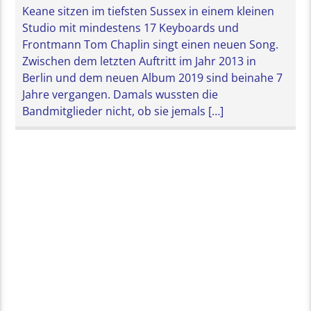
Keane sitzen im tiefsten Sussex in einem kleinen
Studio mit mindestens 17 Keyboards und
Frontmann Tom Chaplin singt einen neuen Song.
Zwischen dem letzten Auftritt im Jahr 2013 in
Berlin und dem neuen Album 2019 sind beinahe 7
Jahre vergangen. Damals wussten die
Bandmitglieder nicht, ob sie jemals […]