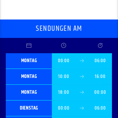
SENDUNGEN AM
MONTAG
00:00
06:00
MONTAG
10:00
16:00
MONTAG
18:00
00:00
DIENSTAG
00:00
06:00