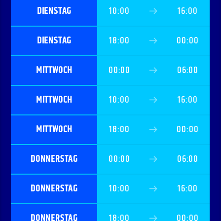
DIENSTAG
10:00
16:00
DIENSTAG
18:00
00:00
MITTWOCH
00:00
06:00
MITTWOCH
10:00
16:00
MITTWOCH
18:00
00:00
DONNERSTAG
00:00
06:00
DONNERSTAG
10:00
16:00
DONNERSTAG
18:00
00:00