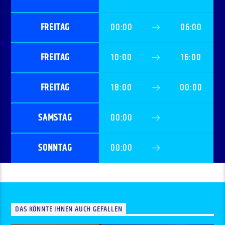
FREITAG
00:00
06:00
FREITAG
10:00
16:00
FREITAG
18:00
00:00
SAMSTAG
00:00
SONNTAG
00:00
DAS KÖNNTE IHNEN AUCH GEFALLEN