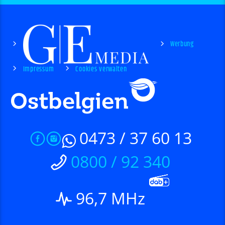
Werbung
Impressum
Cookies verwalten
0473 / 37 60 13
0800 / 92 340
96,7 MHz