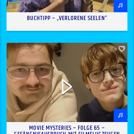
BUCHTIPP – „VERLORENE SEELEN“
0
MOVIE MYSTERIES – FOLGE 65 –