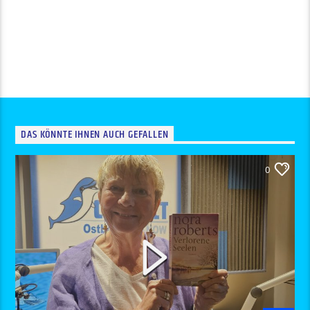
DAS KÖNNTE IHNEN AUCH GEFALLEN
0