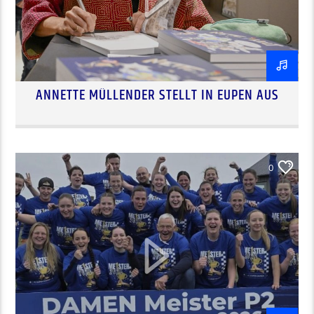
ANNETTE MÜLLENDER STELLT IN EUPEN AUS
0