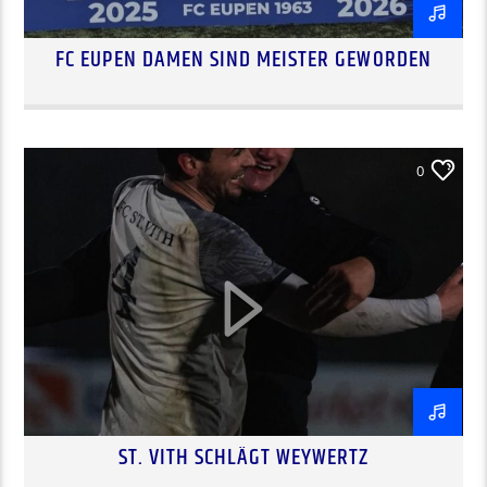
FC EUPEN DAMEN SIND MEISTER GEWORDEN
0
ST. VITH SCHLÄGT WEYWERTZ