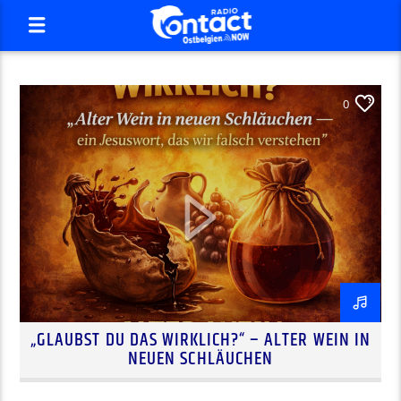
0
„GLAUBST DU DAS WIRKLICH?“ – ALTER WEIN IN
NEUEN SCHLÄUCHEN