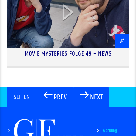
MOVIE MYSTERIES FOLGE 49 – NEWS
PREV
NEXT
SEITEN
Werbung